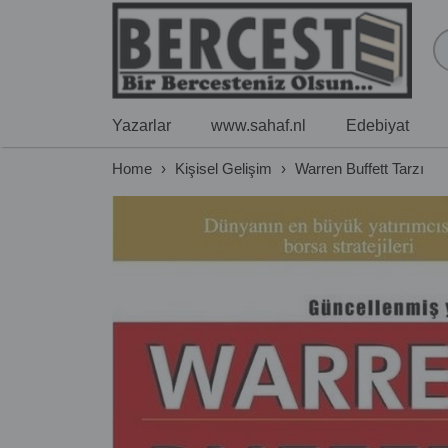
Yazarlar
www.sahaf.nl
Edebiyat
Home
›
Kişisel Gelişim
›
Warren Buffett Tarzı