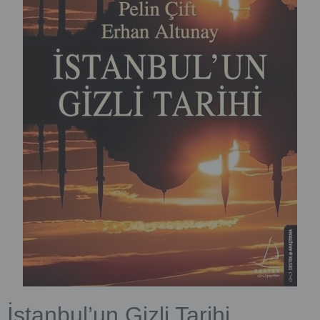
İstanbul’un Gizli Tarihi