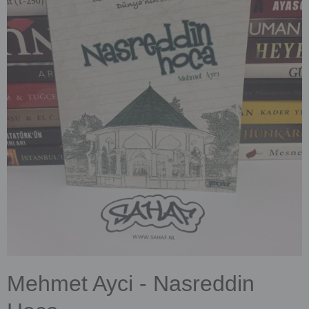
Mehmet Ayci - Nasreddin